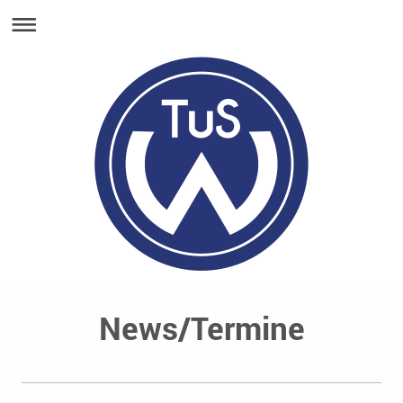
News/Termine