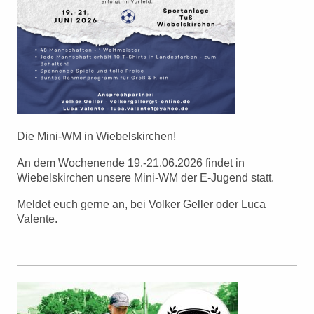
Die Mini-WM in Wiebelskirchen!
An dem Wochenende 19.-21.06.2026 findet in
Wiebelskirchen unsere Mini-WM der E-Jugend statt.
Meldet euch gerne an, bei Volker Geller oder Luca
Valente.