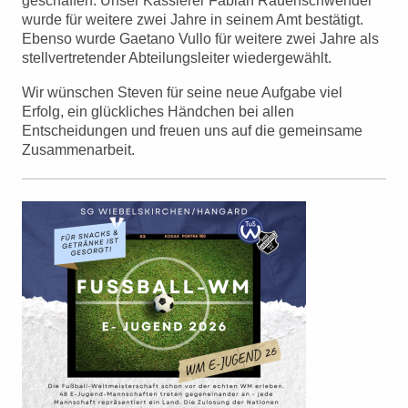
geschaffen: Unser Kassierer Fabian Rauenschwender
wurde für weitere zwei Jahre in seinem Amt bestätigt.
Ebenso wurde Gaetano Vullo für weitere zwei Jahre als
stellvertretender Abteilungsleiter wiedergewählt.
Wir wünschen Steven für seine neue Aufgabe viel
Erfolg, ein glückliches Händchen bei allen
Entscheidungen und freuen uns auf die gemeinsame
Zusammenarbeit.