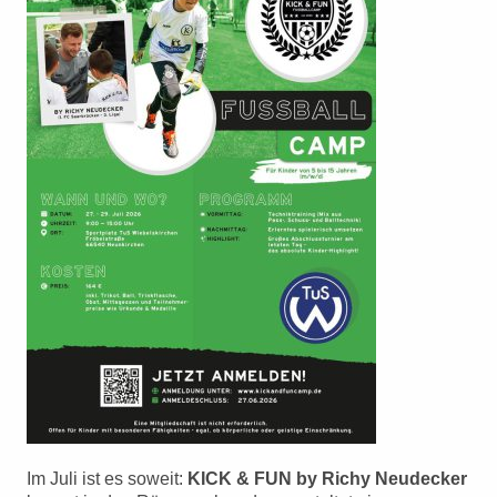
Im Juli ist es soweit:
KICK & FUN by Richy Neudecker