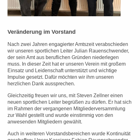
Veränderung im Vorstand
Nach zwei Jahren engagierter Amtszeit verabschieden
wir unseren sportlichen Leiter Julian Rauenschwender,
der sein Amt aus beruflichen Gründen niederlegen
muss. In dieser Zeit hat er unseren Verein mit großem
Einsatz und Leidenschaft unterstützt und wichtige
Impulse gesetzt. Dafür möchten wir ihm unseren
herzlichen Dank aussprechen.
Gleichzeitig freuen wir uns, mit Steven Zellner einen
neuen sportlichen Leiter begrüßen zu dürfen. Er hat sich
im Rahmen der vergangenen Mitgliederversammlung
zur Wahl gestellt und wurde einstimmig von den
anwesenden Mitgliedern gewählt.
Auch in weiteren Vorstandsbereichen wurde Kontinuität