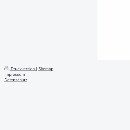
Druckversion
|
Sitemap
Impressum
Datenschutz