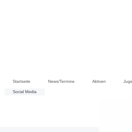
Startseite
News/Termine
Aktiven
Jug
Social Media