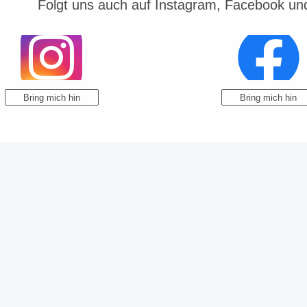
Folgt uns auch auf Instagram, Facebook un
Bring mich hin
Bring mich hin